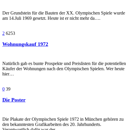
Der Grundstein für die Bauten der XX. Olympischen Spiele wurde
am 14.Juli 1969 gesetzt. Heute ist er nicht mehr da….
2
6253
Wohnungskauf 1972
Natürlich gab es bunte Prospekte und Preislisten für die potentiellen
Käufer der Wohnungen nach den Olympischen Spielen. Wer heute
hier…
0
39
Die Poster
Die Plakate der Olympischen Spiele 1972 in München gehören zu
den bekanntesten Grafikarbeiten des 20. Jahrhunderts.
Verantwortlich dafür war der…