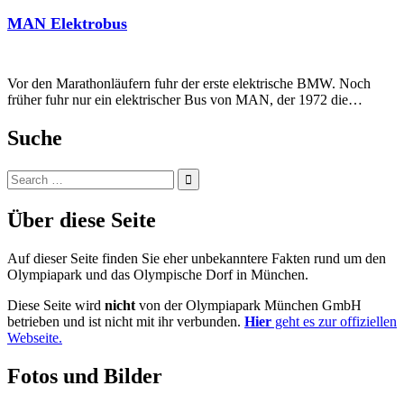
MAN Elektrobus
Vor den Marathonläufern fuhr der erste elektrische BMW. Noch
früher fuhr nur ein elektrischer Bus von MAN, der 1972 die…
Suche
Search
for:
Über diese Seite
Auf dieser Seite finden Sie eher unbekanntere Fakten rund um den
Olympiapark und das Olympische Dorf in München.
Diese Seite wird
nicht
von der Olympiapark München GmbH
betrieben und ist nicht mit ihr verbunden.
Hier
geht es zur offiziellen
Webseite.
Fotos und Bilder