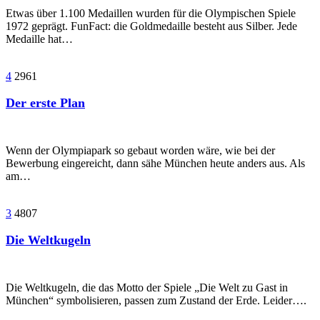
Etwas über 1.100 Medaillen wurden für die Olympischen Spiele
1972 geprägt. FunFact: die Goldmedaille besteht aus Silber. Jede
Medaille hat…
4
2961
Der erste Plan
Wenn der Olympiapark so gebaut worden wäre, wie bei der
Bewerbung eingereicht, dann sähe München heute anders aus. Als
am…
3
4807
Die Weltkugeln
Die Weltkugeln, die das Motto der Spiele „Die Welt zu Gast in
München“ symbolisieren, passen zum Zustand der Erde. Leider….