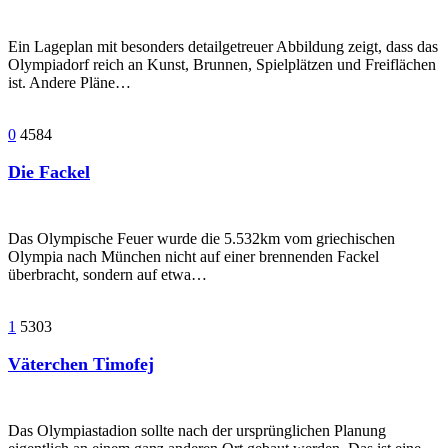
Ein Lageplan mit besonders detailgetreuer Abbildung zeigt, dass das
Olympiadorf reich an Kunst, Brunnen, Spielplätzen und Freiflächen
ist. Andere Pläne…
0
4584
Die Fackel
Das Olympische Feuer wurde die 5.532km vom griechischen
Olympia nach München nicht auf einer brennenden Fackel
überbracht, sondern auf etwa…
1
5303
Väterchen Timofej
Das Olympiastadion sollte nach der ursprünglichen Planung