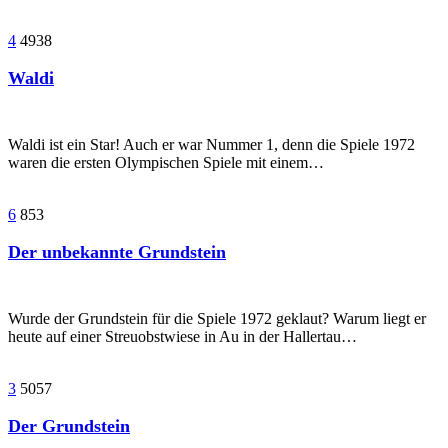
4
4938
Waldi
Waldi ist ein Star! Auch er war Nummer 1, denn die Spiele 1972
waren die ersten Olympischen Spiele mit einem…
6
853
Der unbekannte Grundstein
Wurde der Grundstein für die Spiele 1972 geklaut? Warum liegt er
heute auf einer Streuobstwiese in Au in der Hallertau…
3
5057
Der Grundstein